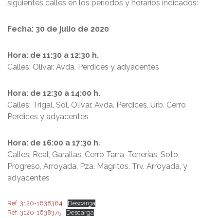
siguientes calles en los períodos y horarios indicados:
Fecha: 30 de julio de 2020
Hora: de 11:30 a 12:30 h.
Calles: Olivar, Avda. Perdices y adyacentes
Hora: de 12:30 a 14:00 h.
Calles: Trigal, Sol, Olivar, Avda. Perdices, Urb. Cerro
Perdices y adyacentes
Hora: de 16:00 a 17:30 h.
Calles: Real, Garallas, Cerro Tarra, Tenerías, Soto,
Progreso, Arroyada, Pza. Magritos, Trv. Arroyada, y
adyacentes
Ref. 3120-1638364
Descarga
Ref. 3120-1638375
Descarga