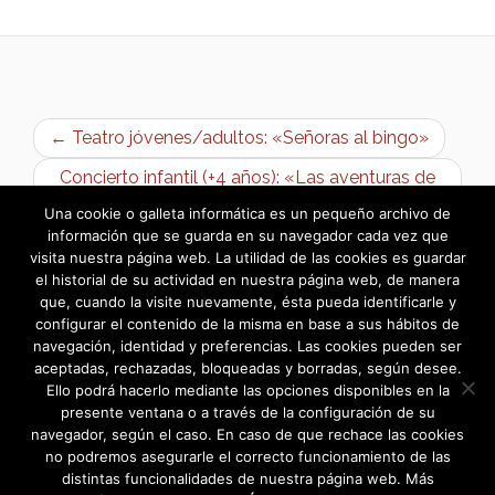
← Teatro jóvenes/adultos: «Señoras al bingo»
Concierto infantil (+4 años): «Las aventuras de
Sam» →
Una cookie o galleta informática es un pequeño archivo de
información que se guarda en su navegador cada vez que
visita nuestra página web. La utilidad de las cookies es guardar
el historial de su actividad en nuestra página web, de manera
que, cuando la visite nuevamente, ésta pueda identificarle y
configurar el contenido de la misma en base a sus hábitos de
navegación, identidad y preferencias. Las cookies pueden ser
aceptadas, rechazadas, bloqueadas y borradas, según desee.
Ello podrá hacerlo mediante las opciones disponibles en la
presente ventana o a través de la configuración de su
navegador, según el caso. En caso de que rechace las cookies
no podremos asegurarle el correcto funcionamiento de las
distintas funcionalidades de nuestra página web. Más