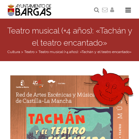
Teatro musical (+4 años): «Tachán y
el teatro encantado»
Cultura
>
Teatro
>
Teatro musical (+4 años): «Tachán y el teatro encantado»