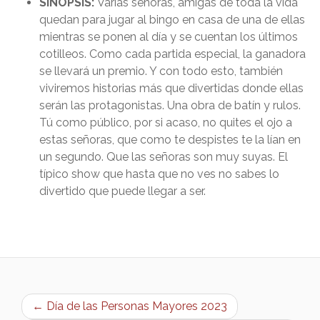
SINOPSIS:
Varias señoras, amigas de toda la vida
quedan para jugar al bingo en casa de una de ellas
mientras se ponen al día y se cuentan los últimos
cotilleos. Como cada partida especial, la ganadora
se llevará un premio. Y con todo esto, también
viviremos historias más que divertidas donde ellas
serán las protagonistas. Una obra de batín y rulos.
Tú como público, por si acaso, no quites el ojo a
estas señoras, que como te despistes te la lían en
un segundo. Que las señoras son muy suyas. El
típico show que hasta que no ves no sabes lo
divertido que puede llegar a ser.
← Día de las Personas Mayores 2023