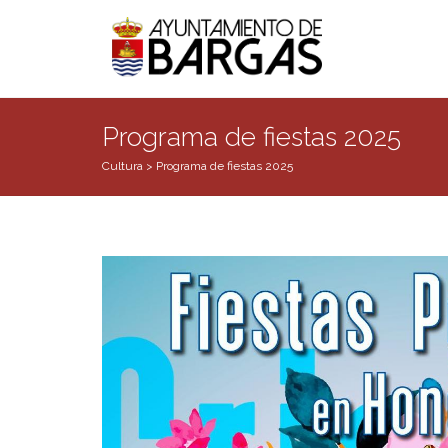
Programa de fiestas 2025
Cultura
>
Programa de fiestas 2025