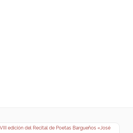
VIII edición del Recital de Poetas Bargueños «José