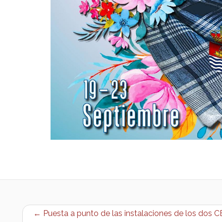
← Puesta a punto de las instalaciones de los dos CE