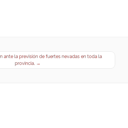
 ante la previsión de fuertes nevadas en toda la
provincia. →