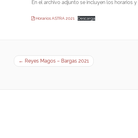
En el archivo adjunto se incluyen los horarios y
Horarios ASTRA 2021
Descarga
← Reyes Magos – Bargas 2021