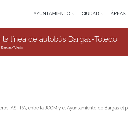
AYUNTAMIENTO
CIUDAD
ÁREAS
 la línea de autobús Bargas-Toledo
s Bargas-Toledo
ajeros, ASTRA, entre la JCCM y el Ayuntamiento de Bargas el p