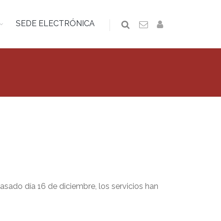
SEDE ELECTRÓNICA
asado día 16 de diciembre, los servicios han