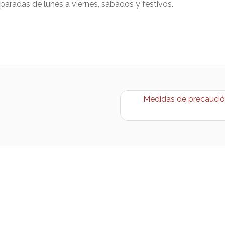
 paradas de lunes a viernes, sábados y festivos.
Medidas de precaución