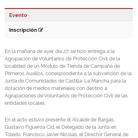
Evento
Inscripción
En la mañana de ayer, día 27, se hizo entrega a la
Agrupación de Voluntarios de Protección Civil de la
localidad de un Módulo de Tienda de Campaña de
Primeros Auxilios, correspondiente a la subvención de la
Junta de Comunidades de Castilla-La Mancha para la
dotación de medios materiales con destino a
Agrupaciones de Voluntarios de Protección Civil de las
entidades locales.
En el acto estuvo presente el Alcalde de Bargas,
Gustavo Figueroa Cid, el Delegado de la Junta en
Toledo, Francisco Javier Nicolás, el Director General de