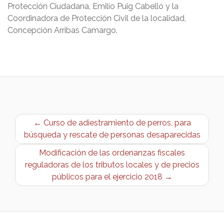
Protección Ciudadana, Emilio Puig Cabello y la
Coordinadora de Protección Civil de la localidad,
Concepción Arribas Camargo.
← Curso de adiestramiento de perros, para
búsqueda y rescate de personas desaparecidas
Modificación de las ordenanzas fiscales
reguladoras de los tributos locales y de precios
públicos para el ejercicio 2018 →