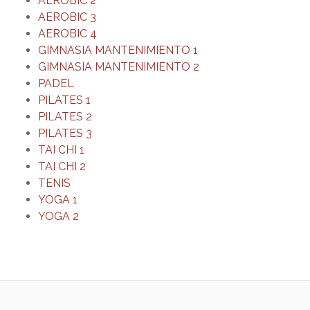
AEROBIC 2
AEROBIC 3
AEROBIC 4
GIMNASIA MANTENIMIENTO 1
GIMNASIA MANTENIMIENTO 2
PADEL
PILATES 1
PILATES 2
PILATES 3
TAI CHI 1
TAI CHI 2
TENIS
YOGA 1
YOGA 2