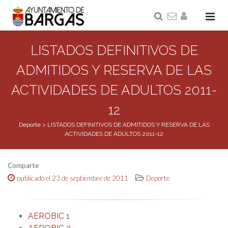
LISTADOS DEFINITIVOS DE
ADMITIDOS Y RESERVA DE LAS
ACTIVIDADES DE ADULTOS 2011-
12
Deporte
>
LISTADOS DEFINITIVOS DE ADMITIDOS Y RESERVA DE LAS
ACTIVIDADES DE ADULTOS 2011-12
Comparte
publicado el 23 de septiembre de 2011
Deporte
AEROBIC 1