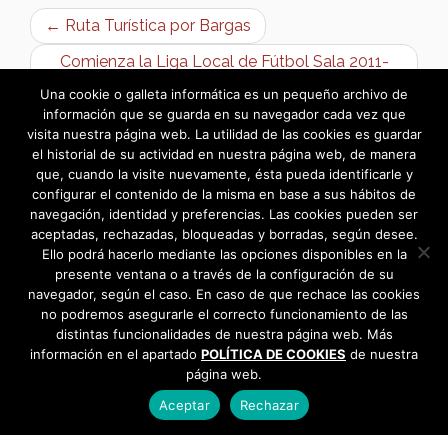
← Ruta Turística por Bargas
Comienza la Liga Local de Fútbol Sala 2011-
2012 →
Una cookie o galleta informática es un pequeño archivo de
información que se guarda en su navegador cada vez que
visita nuestra página web. La utilidad de las cookies es guardar
el historial de su actividad en nuestra página web, de manera
que, cuando la visite nuevamente, ésta pueda identificarle y
configurar el contenido de la misma en base a sus hábitos de
navegación, identidad y preferencias. Las cookies pueden ser
aceptadas, rechazadas, bloqueadas y borradas, según desee.
Ello podrá hacerlo mediante las opciones disponibles en la
presente ventana o a través de la configuración de su
navegador, según el caso. En caso de que rechace las cookies
no podremos asegurarle el correcto funcionamiento de las
distintas funcionalidades de nuestra página web. Más
información en el apartado
POLÍTICA DE COOKIES
de nuestra
página web.
Aceptar
Rechazar