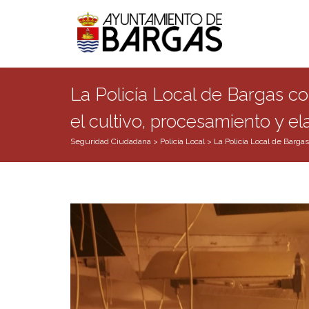
La Policía Local de Bargas c
el cultivo, procesamiento y 
Seguridad Ciudadana
>
Policía Local
>
La Policía Local de Barga