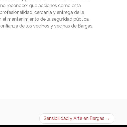
omo reconocer que acciones como esta
rofesionalidad, cercanía y entrega de la
n el mantenimiento de la seguridad pública,
confianza de los vecinos y vecinas de Bargas.
Sensibilidad y Arte en Bargas →