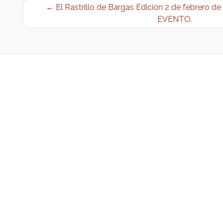
← El Rastrillo de Bargas Edición 2 de febrero 
EVENTO.