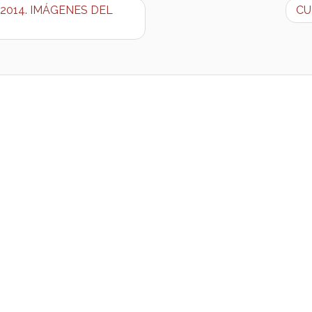
de 2014. IMÁGENES DEL
CU