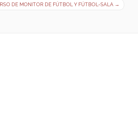
RSO DE MONITOR DE FÚTBOL Y FÚTBOL-SALA →