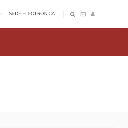
SEDE ELECTRÓNICA