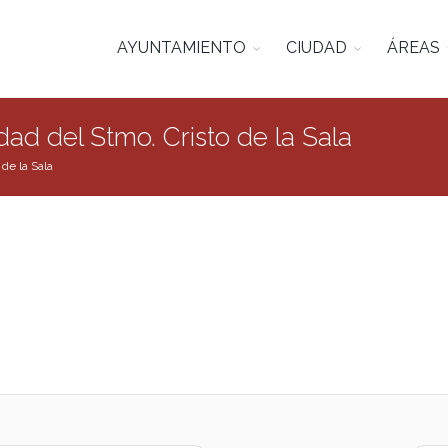
AYUNTAMIENTO
CIUDAD
ÁREAS
ad del Stmo. Cristo de la Sala
de la Sala