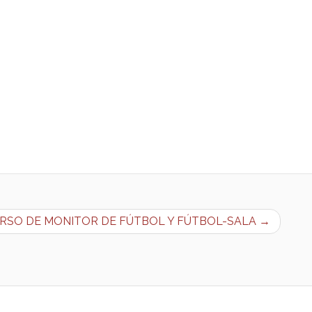
RSO DE MONITOR DE FÚTBOL Y FÚTBOL-SALA →