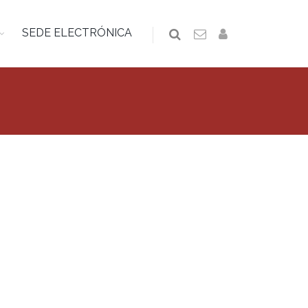
SEDE ELECTRÓNICA