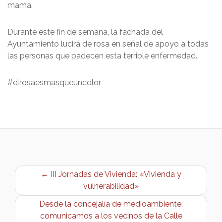
mama.
Durante este fin de semana, la fachada del
Ayuntamiento lucirá de rosa en señal de apoyo a todas
las personas que padecen esta terrible enfermedad.
#elrosaesmasqueuncolor
← III Jornadas de Vivienda: «Vivienda y
vulnerabilidad»
Desde la concejalía de medioambiente,
comunicamos a los vecinos de la Calle