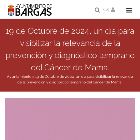
19 de Octubre de 2024, un día para
visibilizar la relevancia de la
prevención y diagnóstico temprano
del Cáncer de Mama.
Ayuntamiento
>
19 de Octubre de 2024, un día para visibilizar la relevancia
de la prevención y diagnóstico temprano del Cáncer de Mama.