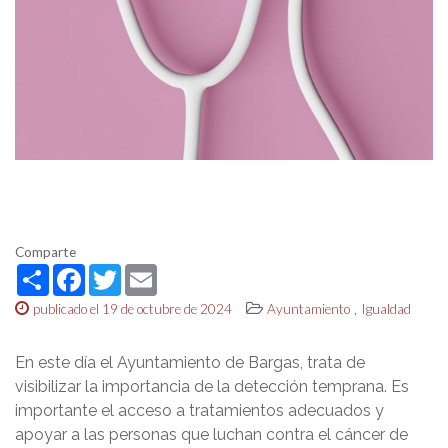
Comparte
Share
Facebook
Twitter
Email
,
publicado el 19 de octubre de 2024
Ayuntamiento
Igualdad
En este día el Ayuntamiento de Bargas, trata de
visibilizar la importancia de la detección temprana. Es
importante el acceso a tratamientos adecuados y
apoyar a las personas que luchan contra el cáncer de