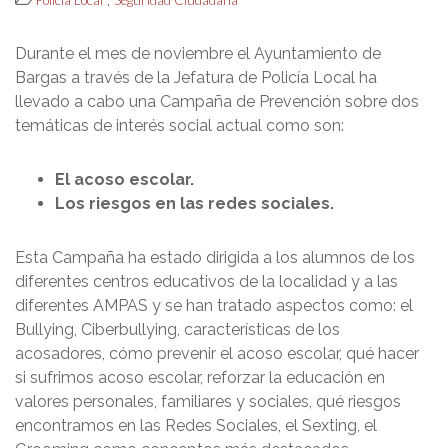
Durante el mes de noviembre el Ayuntamiento de
Bargas a través de la Jefatura de Policía Local ha
llevado a cabo una Campaña de Prevención sobre dos
temáticas de interés social actual como son:
El acoso escolar.
Los riesgos en las redes sociales.
Esta Campaña ha estado dirigida a los alumnos de los
diferentes centros educativos de la localidad y a las
diferentes AMPAS y se han tratado aspectos como: el
Bullying, Ciberbullying, características de los
acosadores, cómo prevenir el acoso escolar, qué hacer
si sufrimos acoso escolar, reforzar la educación en
valores personales, familiares y sociales, qué riesgos
encontramos en las Redes Sociales, el Sexting, el