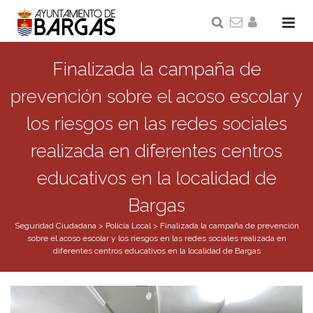
Finalizada la campaña de
prevención sobre el acoso escolar y
los riesgos en las redes sociales
realizada en diferentes centros
educativos en la localidad de
Bargas
Seguridad Ciudadana
>
Policía Local
>
Finalizada la campaña de prevención
sobre el acoso escolar y los riesgos en las redes sociales realizada en
diferentes centros educativos en la localidad de Bargas