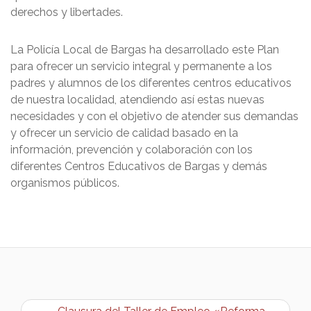
derechos y libertades.
La Policía Local de Bargas ha desarrollado este Plan
para ofrecer un servicio integral y permanente a los
padres y alumnos de los diferentes centros educativos
de nuestra localidad, atendiendo así estas nuevas
necesidades y con el objetivo de atender sus demandas
y ofrecer un servicio de calidad basado en la
información, prevención y colaboración con los
diferentes Centros Educativos de Bargas y demás
organismos públicos.