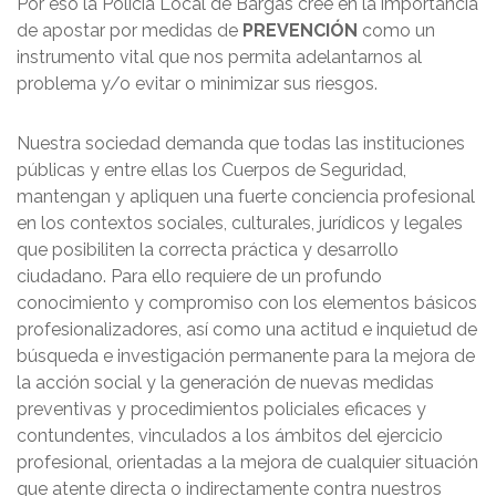
Por eso la Policía Local de Bargas cree en la importancia
de apostar por medidas de
PREVENCIÓN
como un
instrumento vital que nos permita adelantarnos al
problema y/o evitar o minimizar sus riesgos.
Nuestra sociedad demanda que todas las instituciones
públicas y entre ellas los Cuerpos de Seguridad,
mantengan y apliquen una fuerte conciencia profesional
en los contextos sociales, culturales, jurídicos y legales
que posibiliten la correcta práctica y desarrollo
ciudadano. Para ello requiere de un profundo
conocimiento y compromiso con los elementos básicos
profesionalizadores, así como una actitud e inquietud de
búsqueda e investigación permanente para la mejora de
la acción social y la generación de nuevas medidas
preventivas y procedimientos policiales eficaces y
contundentes, vinculados a los ámbitos del ejercicio
profesional, orientadas a la mejora de cualquier situación
que atente directa o indirectamente contra nuestros