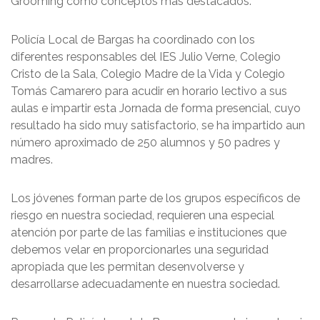
Grooming como conceptos más destacados.
Policía Local de Bargas ha coordinado con los
diferentes responsables del IES Julio Verne, Colegio
Cristo de la Sala, Colegio Madre de la Vida y Colegio
Tomás Camarero para acudir en horario lectivo a sus
aulas e impartir esta Jornada de forma presencial, cuyo
resultado ha sido muy satisfactorio, se ha impartido aun
número aproximado de 250 alumnos y 50 padres y
madres.
Los jóvenes forman parte de los grupos específicos de
riesgo en nuestra sociedad, requieren una especial
atención por parte de las familias e instituciones que
debemos velar en proporcionarles una seguridad
apropiada que les permitan desenvolverse y
desarrollarse adecuadamente en nuestra sociedad.