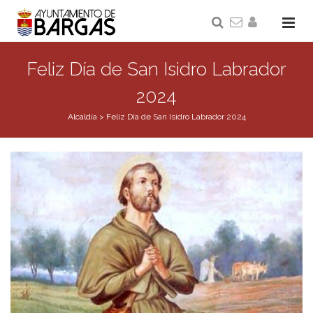
Feliz Día de San Isidro Labrador
2024
Alcaldía
>
Feliz Día de San Isidro Labrador 2024