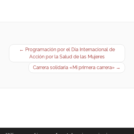
← Programación por el Día Internacional de
Acción por la Salud de las Mujeres
Carrera solidaria «Mi primera carrera» →