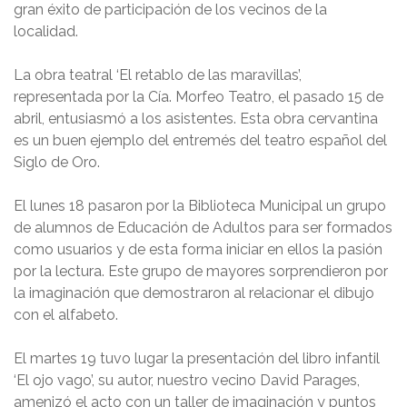
gran éxito de participación de los vecinos de la
localidad.
La obra teatral ‘El retablo de las maravillas’,
representada por la Cía. Morfeo Teatro, el pasado 15 de
abril, entusiasmó a los asistentes. Esta obra cervantina
es un buen ejemplo del entremés del teatro español del
Siglo de Oro.
El lunes 18 pasaron por la Biblioteca Municipal un grupo
de alumnos de Educación de Adultos para ser formados
como usuarios y de esta forma iniciar en ellos la pasión
por la lectura. Este grupo de mayores sorprendieron por
la imaginación que demostraron al relacionar el dibujo
con el alfabeto.
El martes 19 tuvo lugar la presentación del libro infantil
‘El ojo vago’, su autor, nuestro vecino David Parages,
amenizó el acto con un taller de imaginación y puntos