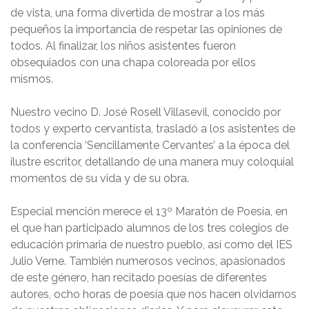
de vista, una forma divertida de mostrar a los más
pequeños la importancia de respetar las opiniones de
todos. Al finalizar, los niños asistentes fueron
obsequiados con una chapa coloreada por ellos
mismos.
Nuestro vecino D. José Rosell Villasevil, conocido por
todos y experto cervantista, trasladó a los asistentes de
la conferencia ‘Sencillamente Cervantes’ a la época del
ilustre escritor, detallando de una manera muy coloquial
momentos de su vida y de su obra.
Especial mención merece el 13º Maratón de Poesía, en
el que han participado alumnos de los tres colegios de
educación primaria de nuestro pueblo, así como del IES
Julio Verne. También numerosos vecinos, apasionados
de este género, han recitado poesías de diferentes
autores, ocho horas de poesía que nos hacen olvidarnos