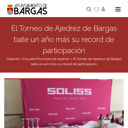
El Torneo de Ajedrez de Bargas
bate un año más su record de
participación
Deporte
>
Escuela Municipal de Ajedrez
>
El Torneo de Ajedrez de Bargas
bate un año más su record de participación