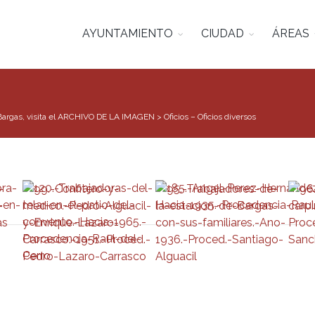
AYUNTAMIENTO
CIUDAD
ÁREAS
Bargas, visita el ARCHIVO DE LA IMAGEN
>
Oficios – Oficios diversos