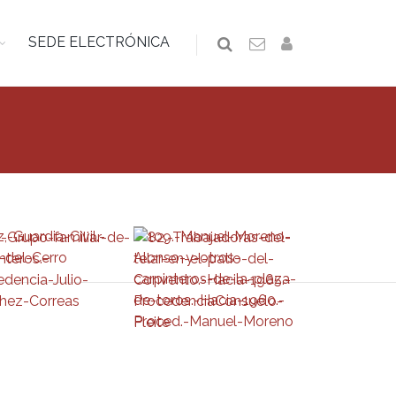
SEDE ELECTRÓNICA