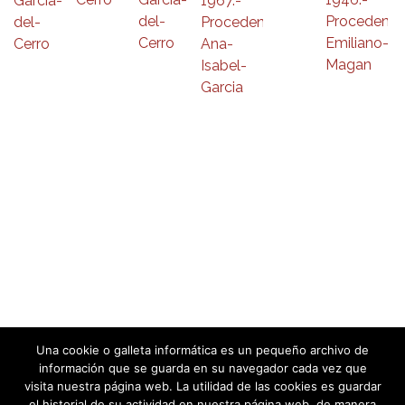
Una cookie o galleta informática es un pequeño archivo de
información que se guarda en su navegador cada vez que
visita nuestra página web. La utilidad de las cookies es guardar
el historial de su actividad en nuestra página web, de manera