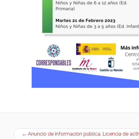
← Anuncio de información pública. Licencia de acti