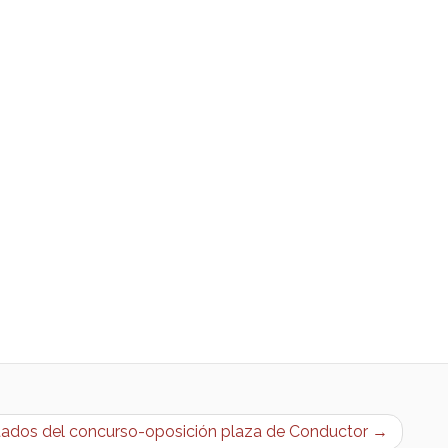
ultados del concurso-oposición plaza de Conductor →