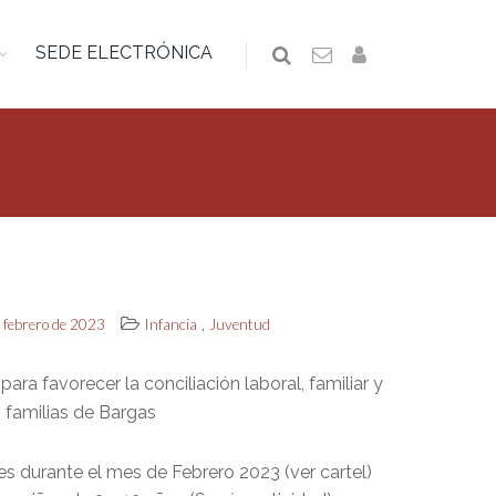
SEDE ELECTRÓNICA
,
e febrero de 2023
Infancia
Juventud
para favorecer la conciliación laboral, familiar y
 familias de Bargas
s durante el mes de Febrero 2023 (ver cartel)