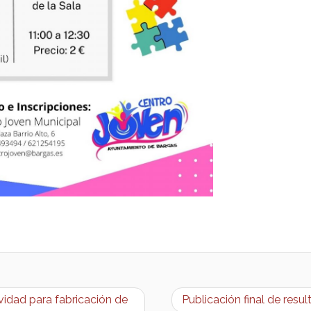
vidad para fabricación de
Publicación final de res