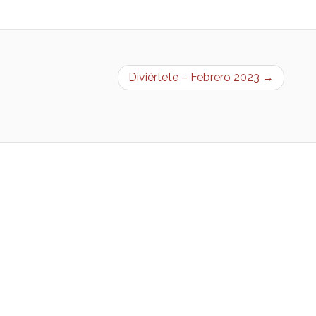
Diviértete – Febrero 2023 →