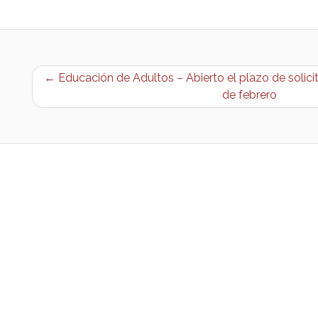
← Educación de Adultos – Abierto el plazo de solicit
de febrero