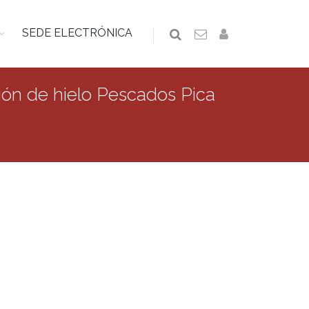
SEDE ELECTRÓNICA
ción de hielo Pescados Pica