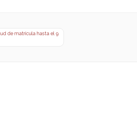
ud de matrícula hasta el 9