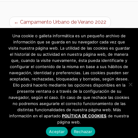
← Campamento Urbano de Verano 2022
APLAZADO: Pasacalles: A.M. «Santa Cecilia» →
Una cookie o galleta informática es un pequeño archivo de
información que se guarda en su navegador cada vez que
visita nuestra página web. La utilidad de las cookies es guardar
el historial de su actividad en nuestra página web, de manera
que, cuando la visite nuevamente, ésta pueda identificarle y
configurar el contenido de la misma en base a sus hábitos de
navegación, identidad y preferencias. Las cookies pueden ser
aceptadas, rechazadas, bloqueadas y borradas, según desee.
Ello podrá hacerlo mediante las opciones disponibles en la
presente ventana o a través de la configuración de su
navegador, según el caso. En caso de que rechace las cookies
no podremos asegurarle el correcto funcionamiento de las
distintas funcionalidades de nuestra página web. Más
información en el apartado
POLÍTICA DE COOKIES
de nuestra
página web.
Aceptar
Rechazar