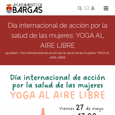
Día internacional de acción por la
salud de las mujeres: YOGA AL
AIRE LIBRE
Igualdad
>
Día internacional de acción por la salud de las mujeres: YOGA AL
AIRE LIBRE