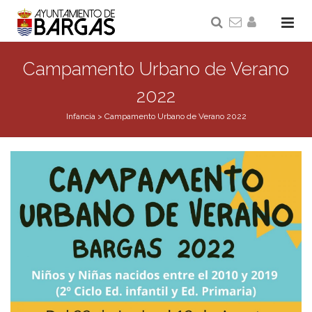
Campamento Urbano de Verano
2022
Infancia
>
Campamento Urbano de Verano 2022