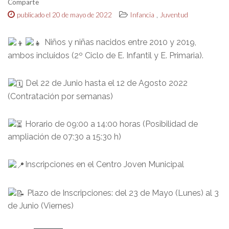
Comparte
,
publicado el 20 de mayo de 2022
Infancia
Juventud
Niños y niñas nacidos entre 2010 y 2019,
ambos incluidos (2º Ciclo de E. Infantil y E. Primaria).
Del 22 de Junio hasta el 12 de Agosto 2022
(Contratación por semanas)
Horario de 09:00 a 14:00 horas (Posibilidad de
ampliación de 07:30 a 15:30 h)
Inscripciones en el Centro Joven Municipal
Plazo de Inscripciones: del 23 de Mayo (Lunes) al 3
de Junio (Viernes)