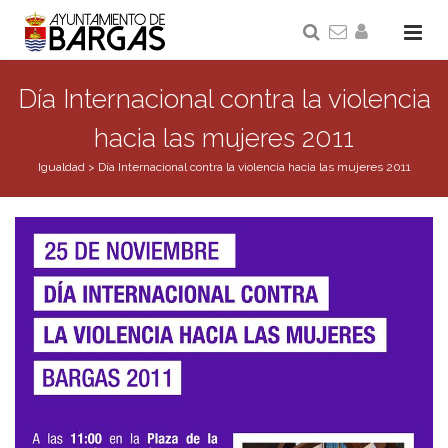
Día Internacional contra la violencia
hacia las mujeres 2011
Igualdad
>
Día Internacional contra la violencia hacia las mujeres 2011