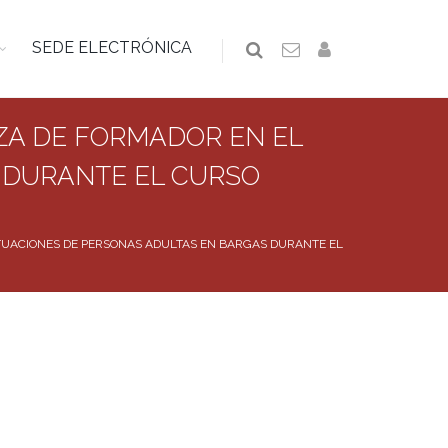
SEDE ELECTRÓNICA
ZA DE FORMADOR EN EL
 DURANTE EL CURSO
UACIONES DE PERSONAS ADULTAS EN BARGAS DURANTE EL