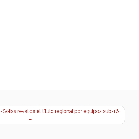
Soliss revalida el título regional por equipos sub-16
→