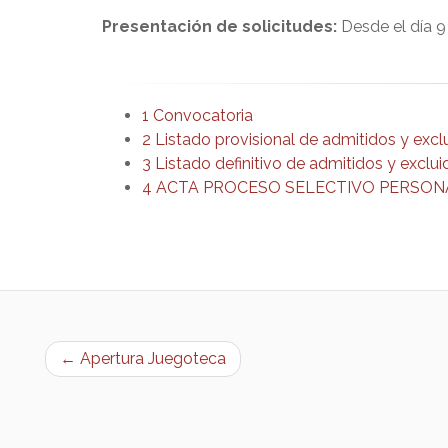
Presentación de solicitudes:
Desde el día 9
1 Convocatoria
2 Listado provisional de admitidos y excl
3 Listado definitivo de admitidos y exclu
4 ACTA PROCESO SELECTIVO PERSON
← Apertura Juegoteca