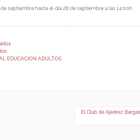
 de septiembre hasta el día 28 de septiembre a las 14:00h
uidos
idos
AL EDUCACION ADULTOS
El Club de Ajedrez Bargas-