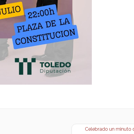
Celebrado un minuto de