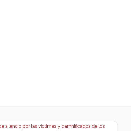
 silencio por las víctimas y damnificados de los