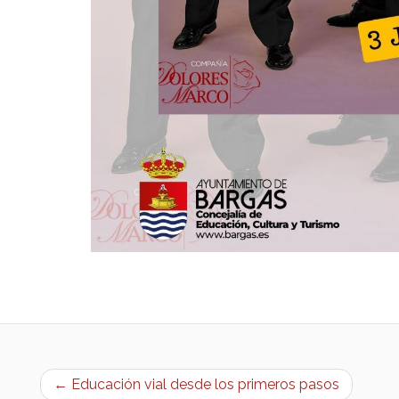
← Educación vial desde los primeros pasos