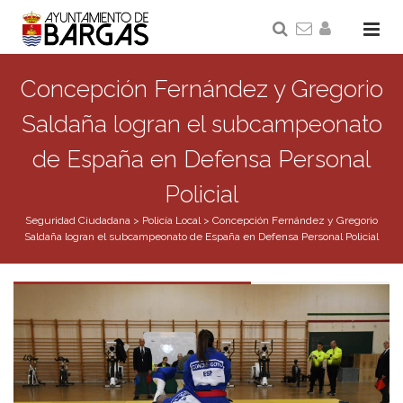
Concepción Fernández y Gregorio
Saldaña logran el subcampeonato
de España en Defensa Personal
Policial
Seguridad Ciudadana
>
Policía Local
>
Concepción Fernández y Gregorio
Saldaña logran el subcampeonato de España en Defensa Personal Policial