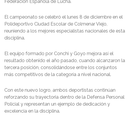
Federación Española de Lucha.
El campeonato se celebró el lunes 8 de diciembre en el
Polideportivo Ciudad Escolar de Colmenar Viejo,
reuniendo a los mejores especialistas nacionales de esta
disciplina.
El equipo formado por Conchi y Goyo mejora así el
resultado obtenido el año pasado, cuando alcanzaron la
tercera posición, consolidándose entre los conjuntos
más competitivos de la categoría a nivel nacional.
Con este nuevo logro, ambos deportistas continúan
reforzando su trayectoria dentro de la Defensa Personal
Policial y representan un ejemplo de dedicación y
excelencia en la disciplina.