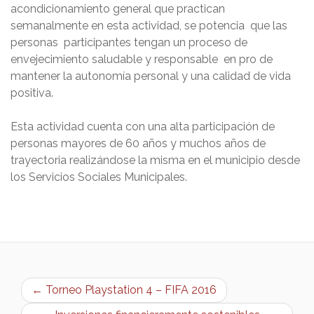
acondicionamiento general que practican
semanalmente en esta actividad, se potencia que las
personas participantes tengan un proceso de
envejecimiento saludable y responsable en pro de
mantener la autonomía personal y una calidad de vida
positiva.
Esta actividad cuenta con una alta participación de
personas mayores de 60 años y muchos años de
trayectoria realizándose la misma en el municipio desde
los Servicios Sociales Municipales.
← Torneo Playstation 4 – FIFA 2016