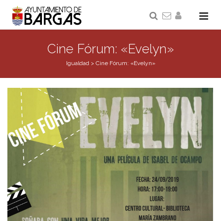
Cine Fórum: «Evelyn»
Igualdad
>
Cine Fórum: «Evelyn»