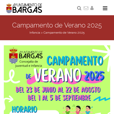
Campamento de Verano 2025
Infancia
>
Campamento de Verano 2025