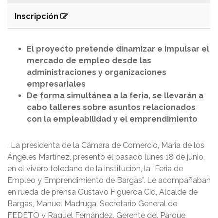
Inscripción
El proyecto pretende dinamizar e impulsar el
mercado de empleo desde las
administraciones y organizaciones
empresariales
De forma simultánea a la feria, se llevarán a
cabo talleres sobre asuntos relacionados
con la empleabilidad y el emprendimiento
. La presidenta de la Cámara de Comercio, María de los
Ángeles Martínez, presentó el pasado lunes 18 de junio,
en el vivero toledano de la institución, la “Feria de
Empleo y Emprendimiento de Bargas”. Le acompañaban
en rueda de prensa Gustavo Figueroa Cid, Alcalde de
Bargas, Manuel Madruga, Secretario General de
FEDETO y Raquel Fernández, Gerente del Parque