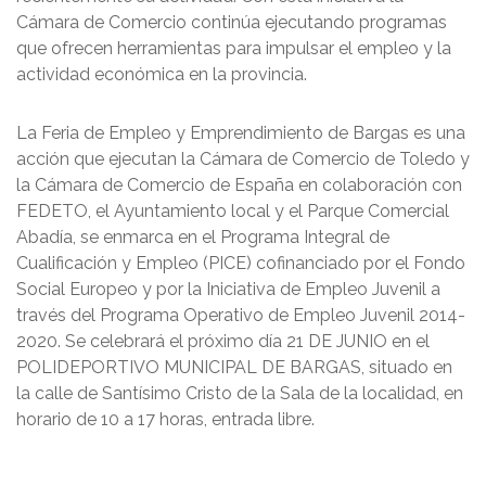
Cámara de Comercio continúa ejecutando programas
que ofrecen herramientas para impulsar el empleo y la
actividad económica en la provincia.
La Feria de Empleo y Emprendimiento de Bargas es una
acción que ejecutan la Cámara de Comercio de Toledo y
la Cámara de Comercio de España en colaboración con
FEDETO, el Ayuntamiento local y el Parque Comercial
Abadía, se enmarca en el Programa Integral de
Cualificación y Empleo (PICE) cofinanciado por el Fondo
Social Europeo y por la Iniciativa de Empleo Juvenil a
través del Programa Operativo de Empleo Juvenil 2014-
2020. Se celebrará el próximo día 21 DE JUNIO en el
POLIDEPORTIVO MUNICIPAL DE BARGAS, situado en
la calle de Santísimo Cristo de la Sala de la localidad, en
horario de 10 a 17 horas, entrada libre.