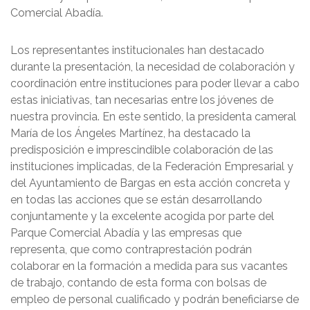
Comercial Abadía.
Los representantes institucionales han destacado
durante la presentación, la necesidad de colaboración y
coordinación entre instituciones para poder llevar a cabo
estas iniciativas, tan necesarias entre los jóvenes de
nuestra provincia. En este sentido, la presidenta cameral
María de los Ángeles Martínez, ha destacado la
predisposición e imprescindible colaboración de las
instituciones implicadas, de la Federación Empresarial y
del Ayuntamiento de Bargas en esta acción concreta y
en todas las acciones que se están desarrollando
conjuntamente y la excelente acogida por parte del
Parque Comercial Abadía y las empresas que
representa, que como contraprestación podrán
colaborar en la formación a medida para sus vacantes
de trabajo, contando de esta forma con bolsas de
empleo de personal cualificado y podrán beneficiarse de