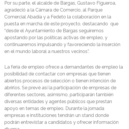
Por su parte, el alcalde de Bargas, Gustavo Figueroa,
agradeció a la Cámara de Comercio, al Parque
Comercial Abadía y a Fedeto la colaboración en la
puesta en marcha de este proyecto, destacando que
“desde el Ayuntamiento de Bargas seguiremos
apostando por las políticas activas de empleo, y
continuaremos impulsando y favoreciendo la inserción
en el mundo laboral a nuestros vecinos”.
La feria de empleo ofrece a demandantes de empleo la
posibilidad de contactar con empresas que tienen
abiertos procesos de selección o tienen intención de
abrirlos. Se prevé así la participación de empresas de
diferentes sectores, asimismo, participarán también
diversas entidades y agentes públicos que prestan
apoyo en temas de empleo. Durante la jornada
empresas e instituciones tendrán un stand donde
podrán entrevistar a candidatos y ofrecer información