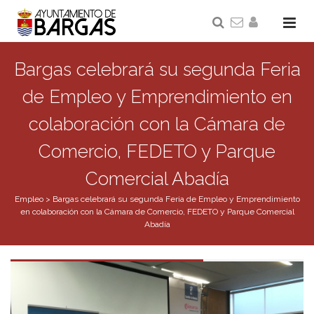
Bargas celebrará su segunda Feria
de Empleo y Emprendimiento en
colaboración con la Cámara de
Comercio, FEDETO y Parque
Comercial Abadía
Empleo
>
Bargas celebrará su segunda Feria de Empleo y Emprendimiento
en colaboración con la Cámara de Comercio, FEDETO y Parque Comercial
Abadía