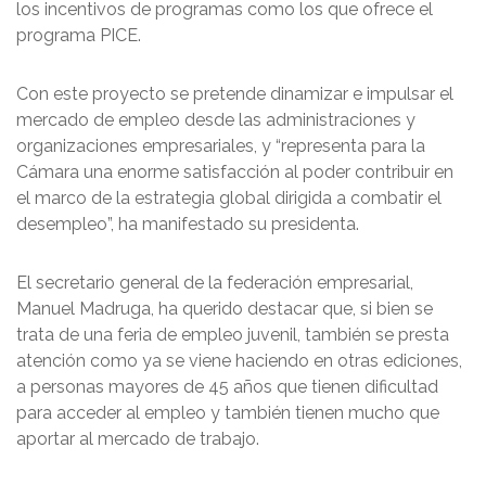
los incentivos de programas como los que ofrece el
programa PICE.
Con este proyecto se pretende dinamizar e impulsar el
mercado de empleo desde las administraciones y
organizaciones empresariales, y “representa para la
Cámara una enorme satisfacción al poder contribuir en
el marco de la estrategia global dirigida a combatir el
desempleo”, ha manifestado su presidenta.
El secretario general de la federación empresarial,
Manuel Madruga, ha querido destacar que, si bien se
trata de una feria de empleo juvenil, también se presta
atención como ya se viene haciendo en otras ediciones,
a personas mayores de 45 años que tienen dificultad
para acceder al empleo y también tienen mucho que
aportar al mercado de trabajo.