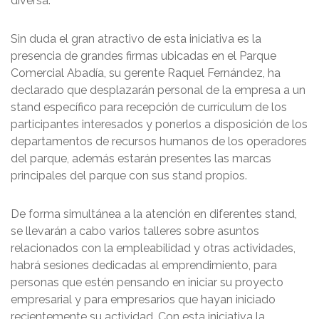
diversa.
Sin duda el gran atractivo de esta iniciativa es la
presencia de grandes firmas ubicadas en el Parque
Comercial Abadía, su gerente Raquel Fernández, ha
declarado que desplazarán personal de la empresa a un
stand específico para recepción de currículum de los
participantes interesados y ponerlos a disposición de los
departamentos de recursos humanos de los operadores
del parque, además estarán presentes las marcas
principales del parque con sus stand propios.
De forma simultánea a la atención en diferentes stand,
se llevarán a cabo varios talleres sobre asuntos
relacionados con la empleabilidad y otras actividades,
habrá sesiones dedicadas al emprendimiento, para
personas que estén pensando en iniciar su proyecto
empresarial y para empresarios que hayan iniciado
recientemente su actividad. Con esta iniciativa la