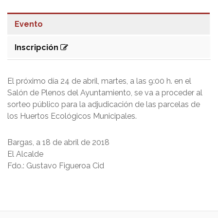
Evento
Inscripción
El próximo día 24 de abril, martes, a las 9:00 h. en el
Salón de Plenos del Ayuntamiento, se va a proceder al
sorteo público para la adjudicación de las parcelas de
los Huertos Ecológicos Municipales.
Bargas, a 18 de abril de 2018
El Alcalde
Fdo.: Gustavo Figueroa Cid