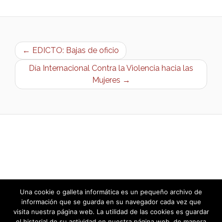
← EDICTO: Bajas de oficio
Día Internacional Contra la Violencia hacia las
Mujeres →
Una cookie o galleta informática es un pequeño archivo de
información que se guarda en su navegador cada vez que
visita nuestra página web. La utilidad de las cookies es guardar
el historial de su actividad en nuestra página web, de manera