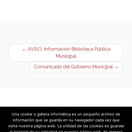
← AVISO: Información Biblioteca Pública
Municipal
Comunicado del Gobierno Municipal →
Una cookie o galleta informática es un pequeño archivo de
información que se guarda en su navegador cada vez que
visita nuestra página web. La utilidad de las cookies es guardar
el historial de su actividad en nuestra página web, de manera