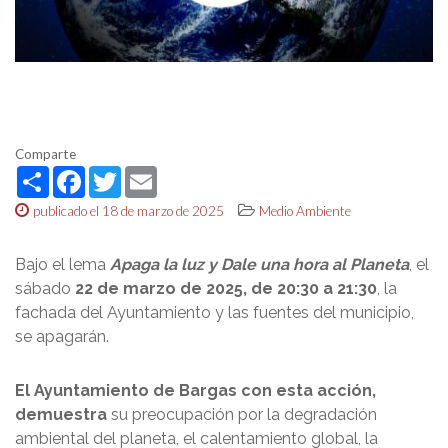
Comparte
Share
Facebook
Twitter
Email
publicado el 18 de marzo de 2025
Medio Ambiente
Bajo el lema
Apaga la luz y Dale una hora al Planeta
, el
sábado
22 de marzo de 2025, de 20:30 a 21:30
, la
fachada del Ayuntamiento y las fuentes del municipio,
se apagarán.
El Ayuntamiento de Bargas con esta acción,
demuestra
su preocupación por la degradación
ambiental del planeta, el calentamiento global, la