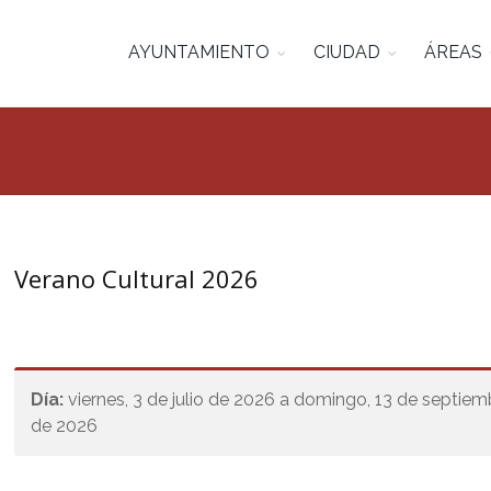
AYUNTAMIENTO
CIUDAD
ÁREAS
Verano Cultural 2026
Día:
viernes, 3 de julio de 2026 a domingo, 13 de septiem
de 2026