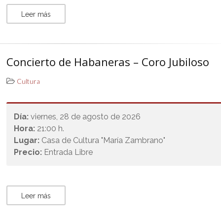
Leer más
Concierto de Habaneras – Coro Jubiloso
Cultura
Día:
viernes, 28 de agosto de 2026
Hora:
21:00 h.
Lugar:
Casa de Cultura "María Zambrano"
Precio:
Entrada Libre
Leer más