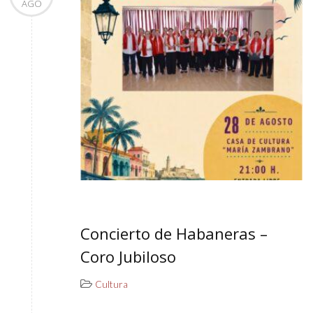
AGO
Concierto de Habaneras –
Coro Jubiloso
Cultura