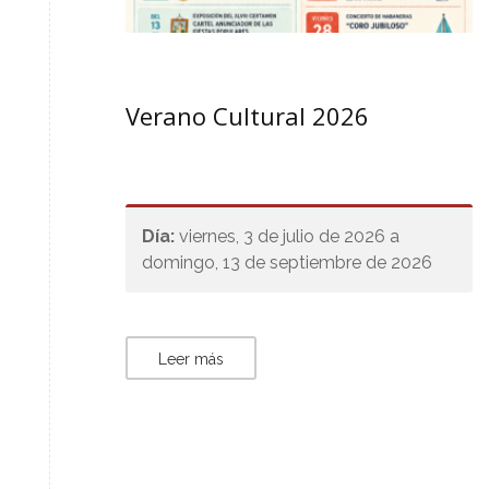
Verano Cultural 2026
Día:
viernes, 3 de julio de 2026 a
domingo, 13 de septiembre de 2026
Leer más