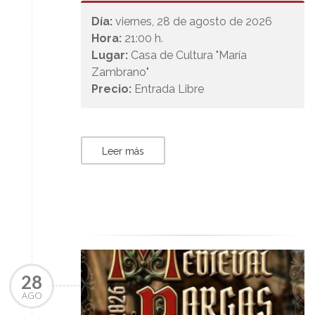
Día:
viernes, 28 de agosto de 2026
Hora:
21:00 h.
Lugar:
Casa de Cultura "María
Zambrano"
Precio:
Entrada Libre
Leer más
28
AGO