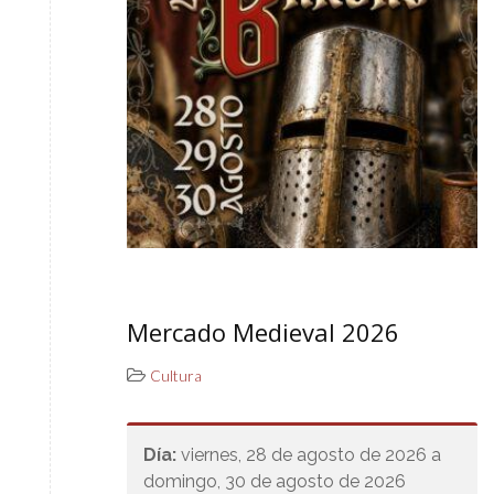
Mercado Medieval 2026
Cultura
Día:
viernes, 28 de agosto de 2026 a
domingo, 30 de agosto de 2026