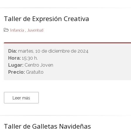
Taller de Expresión Creativa
,
Infancia
Juventud
Día:
martes, 10 de diciembre de 2024
Hora:
15:30 h.
Lugar:
Centro Joven
Precio:
Gratuito
Leer más
Taller de Galletas Navideñas