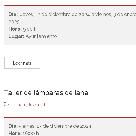
Día:
jueves, 12 de diciembre de 2024 a viernes, 3 de ener
2025
Hora:
9:00 h.
Lugar:
Ayuntamiento
Leer más
Taller de lámparas de lana
,
Infancia
Juventud
Día:
viernes, 13 de diciembre de 2024
Hora:
16:00 h.