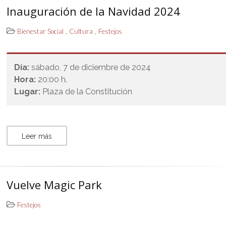
Inauguración de la Navidad 2024
,
,
Bienestar Social
Cultura
Festejos
Día:
sábado, 7 de diciembre de 2024
Hora:
20:00 h.
Lugar:
Plaza de la Constitución
Leer más
Vuelve Magic Park
Festejos