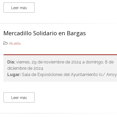
Leer más
Mercadillo Solidario en Bargas
Alcaldía
Día:
viernes, 29 de noviembre de 2024 a domingo, 8 de
diciembre de 2024
Lugar:
Sala de Exposiciones del Ayuntamiento (c/ Arro
Leer más