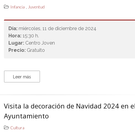
,
Infancia
Juventud
Día:
miércoles, 11 de diciembre de 2024
Hora:
15:30 h.
Lugar:
Centro Joven
Precio:
Gratuito
Leer más
Visita la decoración de Navidad 2024 en e
Ayuntamiento
Cultura