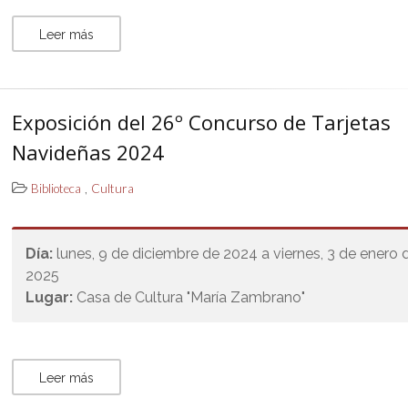
Leer más
Exposición del 26º Concurso de Tarjetas
Navideñas 2024
,
Biblioteca
Cultura
Día:
lunes, 9 de diciembre de 2024 a viernes, 3 de enero 
2025
Lugar:
Casa de Cultura "María Zambrano"
Leer más