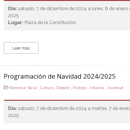
Día:
sábado, 7 de diciembre de 2024 a lunes, 6 de enero
2025
Lugar:
Plaza de la Constitución
Leer más
Programación de Navidad 2024/2025
,
,
,
,
,
Bienestar Social
Cultura
Deporte
Festejos
Infancia
Juventud
Día:
sábado, 7 de diciembre de 2024 a martes, 7 de ener
2025