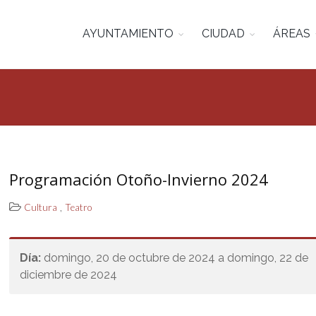
AYUNTAMIENTO
CIUDAD
ÁREAS
Programación Otoño-Invierno 2024
,
Cultura
Teatro
Día:
domingo, 20 de octubre de 2024 a domingo, 22 de
diciembre de 2024