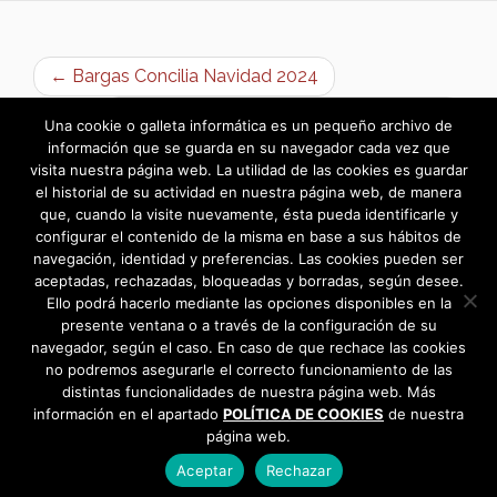
← Bargas Concilia Navidad 2024
Navilandia «El Parque de la Navidad» →
Una cookie o galleta informática es un pequeño archivo de
información que se guarda en su navegador cada vez que
visita nuestra página web. La utilidad de las cookies es guardar
el historial de su actividad en nuestra página web, de manera
que, cuando la visite nuevamente, ésta pueda identificarle y
configurar el contenido de la misma en base a sus hábitos de
navegación, identidad y preferencias. Las cookies pueden ser
aceptadas, rechazadas, bloqueadas y borradas, según desee.
Ello podrá hacerlo mediante las opciones disponibles en la
presente ventana o a través de la configuración de su
navegador, según el caso. En caso de que rechace las cookies
no podremos asegurarle el correcto funcionamiento de las
distintas funcionalidades de nuestra página web. Más
información en el apartado
POLÍTICA DE COOKIES
de nuestra
página web.
Aceptar
Rechazar