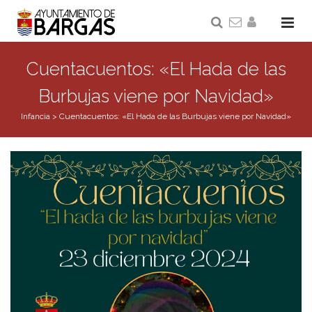
Cuentacuentos: «El Hada de las
Burbujas viene por Navidad»
Infancia
>
Cuentacuentos: «El Hada de las Burbujas viene por Navidad»