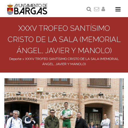
XXXV TROFEO SANTÍSIMO
CRISTO DE LA SALA (MEMORIAL
ÁNGEL, JAVIER Y MANOLO)
Deporte
>
XXXV TROFEO SANTÍSIMO CRISTO DE LA SALA (MEMORIAL
ÁNGEL, JAVIER Y MANOLO)