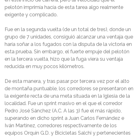
pelotón imprimía hacía de esta tarea algo realmente
exigente y complicado.
Fue en la segunda vuelta (de un total de tres), donde un
grupo de 7 unidades, consiguió alcanzar una ventaja que
haría soñar a los fugados con la disputa de la victoria en
esta prueba. Sin embargo, el fuerte empuje del pelotón
en la tercera vuelta, hizo que la fuga viera su ventaja
reducida en muy pocos kilómetros.
De esta manera, y tras pasar por tercera vez por el alto
de montaña puntuable, los corredores se presentaron en
la exigente recta de una meta situada en la Iglesia de la
localidad. Fue un sprint masivo en el que el corredor
Pedro José Sánchez (A.C. A las 3) fue el más rápido,
superando en dicho sprint a Juan Carlos Fernández e
Iván Martínez, corredores respectivamente de los
equipos Orquin G.D. y Bicicletas Salchi y pertenecientes