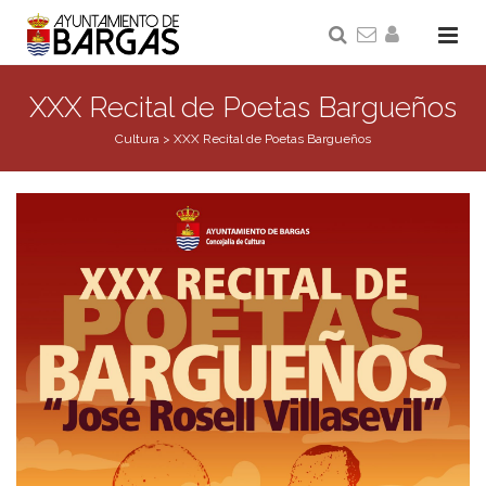
XXX Recital de Poetas Bargueños
Cultura
>
XXX Recital de Poetas Bargueños