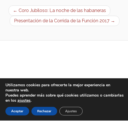
← Coro Jubiloso: La noche de las habaneras
Presentación de la Corrida de la Función 2017 →
Utilizamos cookies para ofrecerte la mejor experiencia en
nuestra web.
Puedes aprender más sobre qué cookies utilizamos o cambiarlas
en los
ajustes
.
Aceptar
Rechazar
Ajustes