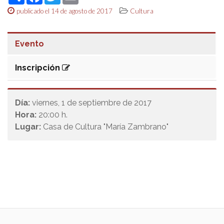
publicado el 14 de agosto de 2017
Cultura
Evento
Inscripción
Día:
viernes, 1 de septiembre de 2017
Hora:
20:00 h.
Lugar:
Casa de Cultura "María Zambrano"