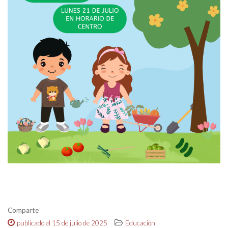
Comparte
publicado el 15 de julio de 2025
Educación