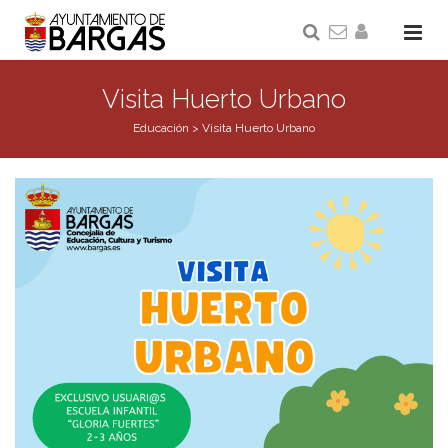
Visita Huerto Urbano
Educación
>
Visita Huerto Urbano