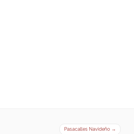
Pasacalles Navideño →