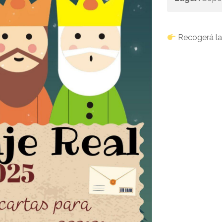
Recogerá las