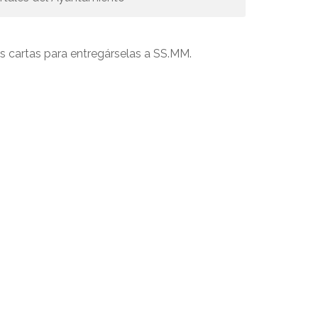
 cartas para entregárselas a SS.MM.