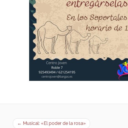
← Musical: «El poder de la rosa»