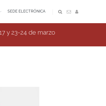
SEDE ELECTRÓNICA
17 y 23-24 de marzo