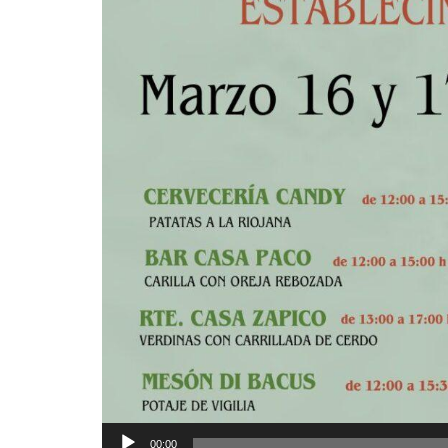
00:00