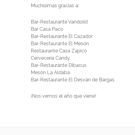
Muchísimas gracias a:
Bar-Restaurante Vandolid
Bar Casa Paco
Bar-Restaurante El Cazador
Bar-Restaurante El Mesón
Restaurante Casa Zapico
Cervecería Candy
Bar-Restaurante Dibacus
Mesón La Aldaba
Bar-Restaurante El Desván de Bargas
¡Nos vemos el año que viene!