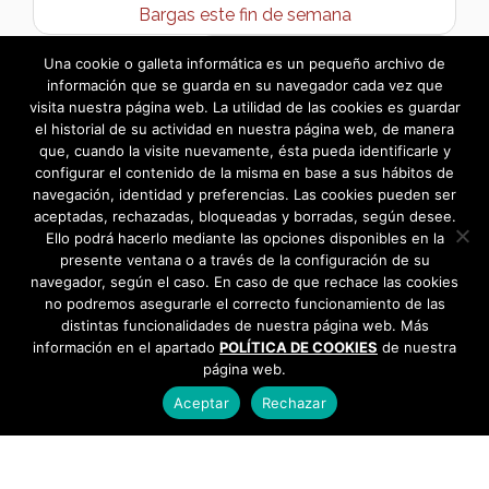
Bargas este fin de semana
Liquidación Ejercicio 2021 →
Una cookie o galleta informática es un pequeño archivo de
información que se guarda en su navegador cada vez que
visita nuestra página web. La utilidad de las cookies es guardar
el historial de su actividad en nuestra página web, de manera
que, cuando la visite nuevamente, ésta pueda identificarle y
configurar el contenido de la misma en base a sus hábitos de
navegación, identidad y preferencias. Las cookies pueden ser
aceptadas, rechazadas, bloqueadas y borradas, según desee.
Ello podrá hacerlo mediante las opciones disponibles en la
presente ventana o a través de la configuración de su
navegador, según el caso. En caso de que rechace las cookies
no podremos asegurarle el correcto funcionamiento de las
distintas funcionalidades de nuestra página web. Más
información en el apartado
POLÍTICA DE COOKIES
de nuestra
página web.
Aceptar
Rechazar
AYUNTAMIENTO DE BARGAS