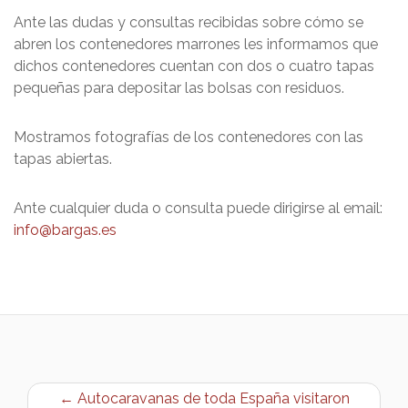
Ante las dudas y consultas recibidas sobre cómo se
abren los contenedores marrones les informamos que
dichos contenedores cuentan con dos o cuatro tapas
pequeñas para depositar las bolsas con residuos.
Mostramos fotografías de los contenedores con las
tapas abiertas.
Ante cualquier duda o consulta puede dirigirse al email:
info@bargas.es
← Autocaravanas de toda España visitaron