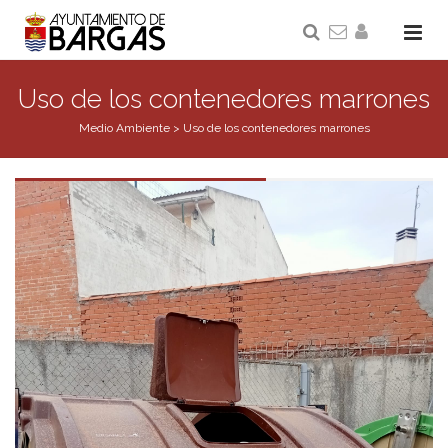
Uso de los contenedores marrones
Medio Ambiente
>
Uso de los contenedores marrones