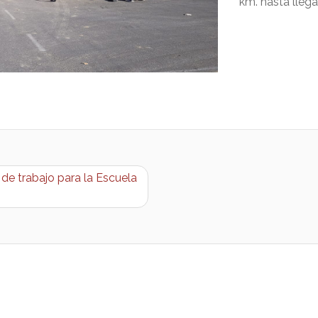
km. hasta llega
de trabajo para la Escuela