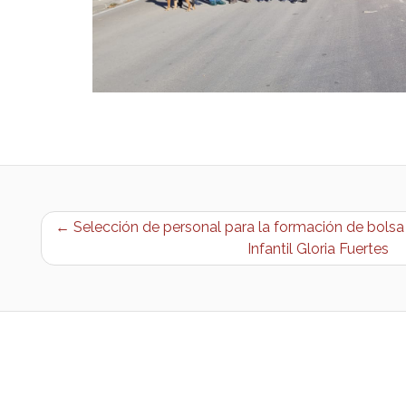
← Selección de personal para la formación de bolsa 
Infantil Gloria Fuertes