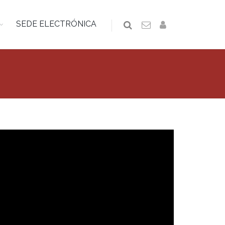
SEDE ELECTRÓNICA