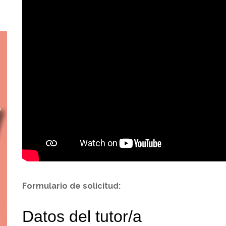
Formulario de solicitud: