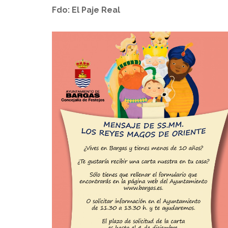
Fdo: El Paje Real