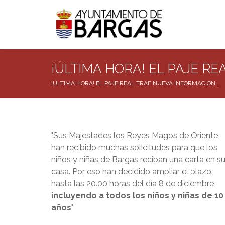
¡ÚLTIMA HORA! EL PAJE R
¡ÚLTIMA HORA! EL PAJE REAL TRAE NUEVA INFORMACIÓN…
"Sus Majestades los Reyes Magos de Oriente
han recibido muchas solicitudes para que los
niños y niñas de Bargas reciban una carta en s
casa. Por eso han decidido ampliar el plazo
hasta las 20.00 horas del día 8 de diciembre
incluyendo a todos los niños y niñas de 10
años
"