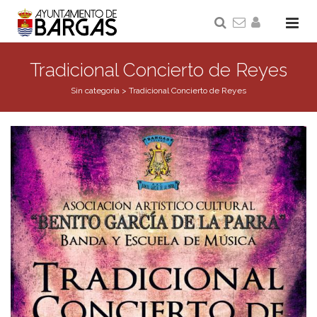
Tradicional Concierto de Reyes
Sin categoría
>
Tradicional Concierto de Reyes