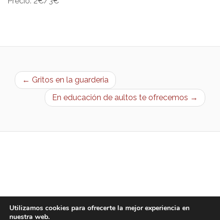
Precio: 2€/3€
← Gritos en la guarderia
En educación de aultos te ofrecemos →
Utilizamos cookies para ofrecerte la mejor experiencia en
nuestra web.