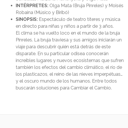
INTÉRPRETES:
Olga Mata (Bruja Pinreles) y Moisés
Robaina (Músico y Biribó)
SINOPSIS:
Espectáculo de teatro títeres y música
en directo para niñas y niños a partir de 3 años.
El clima se ha vuelto loco en el mundo de la bruja
Pinreles. La bruja traviesa y sus amigos iniciarán un
viaje para descubrir quién está detrás de este
disparate. En su particular odisea conocerán
increíbles lugares y nuevos ecosistemas que sufren
también los efectos del cambio climático, el río de
los plasticazos, el reino de las nieves imperpétuas…
y el oscuro mundo de los humanos. Entre todos
buscarán soluciones para Cambiar el Cambio.