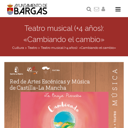
Teatro musical (+4 años):
«Cambiando el cambio»
Cultura
>
Teatro
>
Teatro musical (+4 años): «Cambiando el cambio»