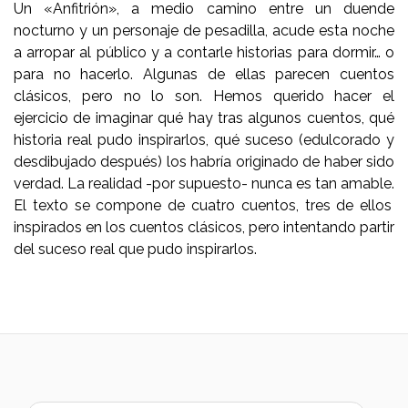
Un «Anfitrión», a medio camino entre un duende
nocturno y un personaje de pesadilla, acude esta noche
a arropar al público y a contarle historias para dormir… o
para no hacerlo.
Algunas de ellas parecen cuentos
clásicos, pero no lo son.
Hemos querido hacer el
ejercicio de imaginar qué hay tras algunos cuentos, qué
historia real pudo inspirarlos, qué suceso (edulcorado y
desdibujado después) los habría originado de haber sido
verdad.
La realidad -por supuesto- nunca es tan amable.
El texto se compone de cuatro cuentos, tres de ellos
inspirados en los cuentos clásicos, pero intentando partir
del suceso real que pudo inspirarlos.