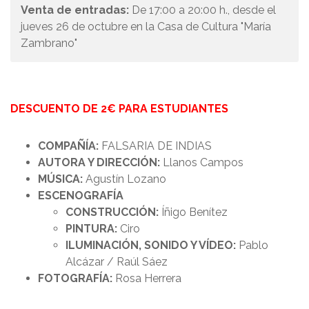
Venta de entradas:
De 17:00 a 20:00 h., desde el
jueves 26 de octubre en la Casa de Cultura "María
Zambrano"
DESCUENTO DE 2€ PARA ESTUDIANTES
COMPAÑÍA:
FALSARIA DE INDIAS
AUTORA Y DIRECCIÓN:
Llanos Campos
MÚSICA:
Agustín Lozano
ESCENOGRAFÍA
CONSTRUCCIÓN:
Íñigo Benítez
PINTURA:
Ciro
ILUMINACIÓN, SONIDO Y VÍDEO:
Pablo
Alcázar / Raúl Sáez
FOTOGRAFÍA:
Rosa Herrera