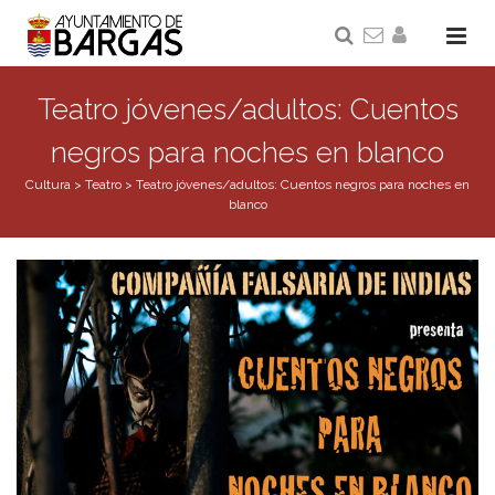
Teatro jóvenes/adultos: Cuentos
negros para noches en blanco
Cultura
>
Teatro
>
Teatro jóvenes/adultos: Cuentos negros para noches en
blanco