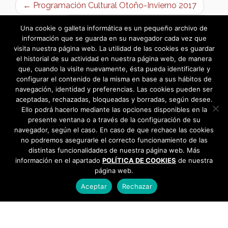
← Programación Cultural Otoño-Invierno 2017
Teatro musical: Tarzán, el musical →
Una cookie o galleta informática es un pequeño archivo de
información que se guarda en su navegador cada vez que
visita nuestra página web. La utilidad de las cookies es guardar
el historial de su actividad en nuestra página web, de manera
que, cuando la visite nuevamente, ésta pueda identificarle y
configurar el contenido de la misma en base a sus hábitos de
navegación, identidad y preferencias. Las cookies pueden ser
aceptadas, rechazadas, bloqueadas y borradas, según desee.
Ello podrá hacerlo mediante las opciones disponibles en la
presente ventana o a través de la configuración de su
navegador, según el caso. En caso de que rechace las cookies
no podremos asegurarle el correcto funcionamiento de las
distintas funcionalidades de nuestra página web. Más
información en el apartado
POLÍTICA DE COOKIES
de nuestra
página web.
Aceptar
Rechazar
AYUNTAMIENTO DE BARGAS