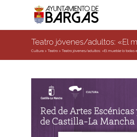
Teatro jóvenes/adultos: «El 
Cultura
>
Teatro
>
Teatro jóvenes/adultos: «El mueble (o todas